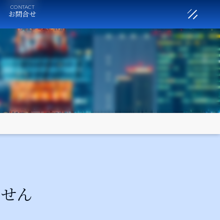
お問合せ
ません