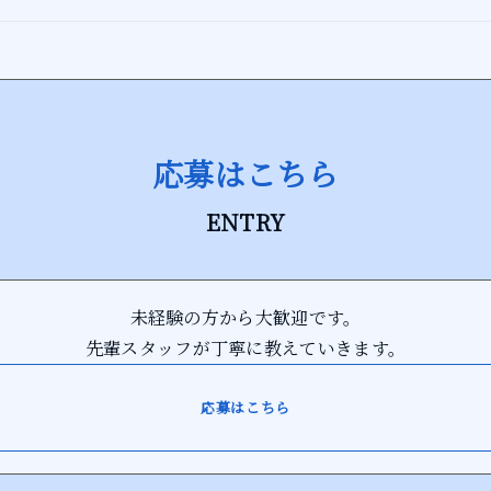
応募はこちら
ENTRY
未経験の方から大歓迎です。
先輩スタッフが丁寧に教えていきます。
応募はこちら