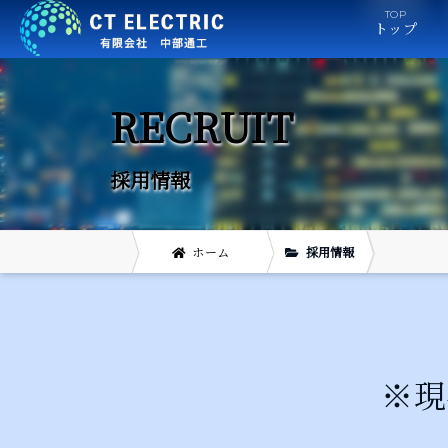
トップ
採用情報
ホーム
採用情報
※現