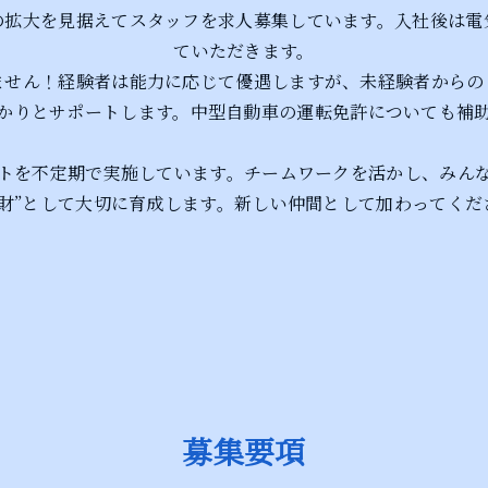
の拡大を見据えてスタッフを求人募集しています。入社後は電
ていただきます。
ません！経験者は能力に応じて優遇しますが、未経験者からの
かりとサポートします。中型自動車の運転免許についても補
トを不定期で実施しています。チームワークを活かし、みん
財”として大切に育成します。新しい仲間として加わってく
募集要項