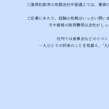
三重県松阪市の有限会社中部通工では、業務
ご応募にあたり、経験の有無はいっさい問い
方や資格の取得費用は会社がしっ
社内では食事会などのイベン
一人ひとりの将来のことを見据え、“人