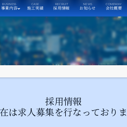
事業内容
施工実績
採用情報
お知らせ
会社概要
採用情報
在は求人募集を行なっており